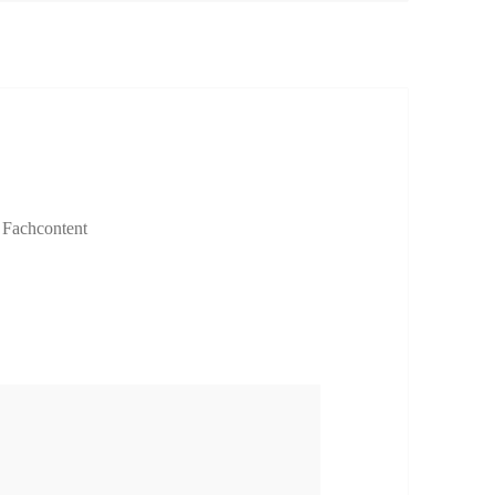
 Fachcontent