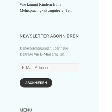
Wie kommt Kindern frühe
Mehrsprachigkeit zugute? 2. Teil
NEWSLETTER ABONNIEREN
Benachrichtigungen über neue
Beiträge via E-Mail erhalten.
E-
Mail-
Adresse
ABONNIEREN
MENÜ