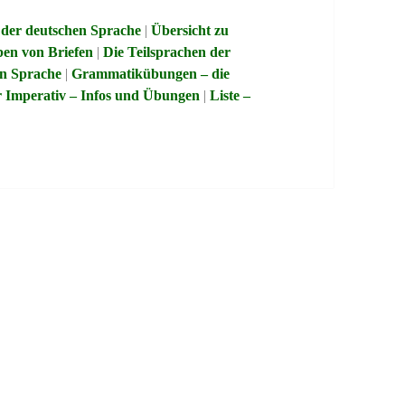
 der deutschen Sprache
|
Übersicht zu
ben von Briefen
|
Die Teilsprachen der
en Sprache
|
Grammatikübungen – die
 Imperativ – Infos und Übungen
|
Liste –