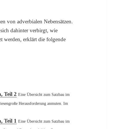
ten von adverbialen Nebensätzen.
ich dahinter verbirgt, wie
t werden, erklärt die folgende
 Teil 2
Eine Übersicht zum Satzbau im
 riesengroße Herausforderung anmuten. Im
 Teil 1
Eine Übersicht zum Satzbau im