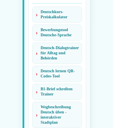
Deutschkurs-
Preiskalkulator
Bewerbungstool
Deutsche-Sprache
Deutsch-Dialogtrainer
für Alltag und
Behörden
Deutsch lernen QR-
Codes-Tool
B1-Brief schreiben
Trainer
Wegbeschreibung
Deutsch üben -
interaktiver
Stadtplan