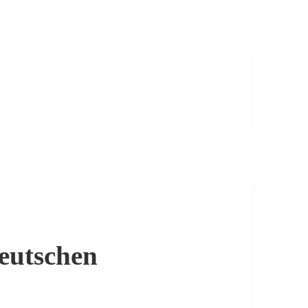
eutschen