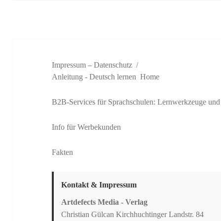
Impressum – Datenschutz
Anleitung - Deutsch lernen
Home
B2B-Services für Sprachschulen: Lernwerkzeuge und
Info für Werbekunden
Fakten
Kontakt & Impressum
Artdefects Media - Verlag
Christian Gülcan Kirchhuchtinger Landstr. 84