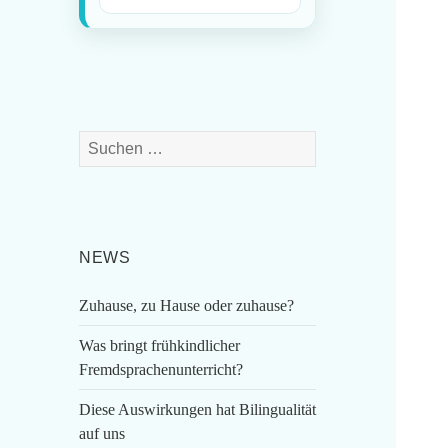
Suchen
nach:
NEWS
Zuhause, zu Hause oder zuhause?
Was bringt frühkindlicher
Fremdsprachenunterricht?
Diese Auswirkungen hat Bilingualität
auf uns