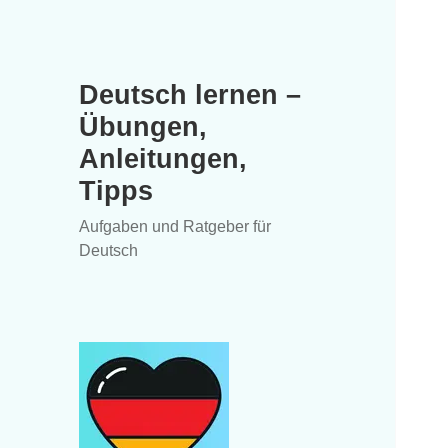
Deutsch lernen –
Übungen,
Anleitungen,
Tipps
Aufgaben und Ratgeber für
Deutsch