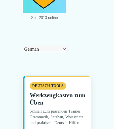
Seit 2013 online
DEUTSCH-TOOLS
Werkzeugkasten zum
Üben
Schnell zum passenden Trainer:
Grammatik, Satzbau, Wortschatz
und praktische Deutsch-Hilfen.