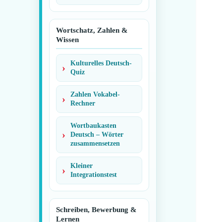
Wortschatz, Zahlen &
Wissen
Kulturelles Deutsch-
Quiz
Zahlen Vokabel-
Rechner
Wortbaukasten
Deutsch – Wörter
zusammensetzen
Kleiner
Integrationstest
Schreiben, Bewerbung &
Lernen