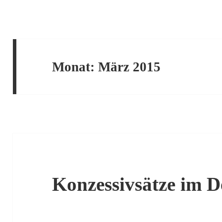
Monat:
März 2015
Konzessivsätze im D