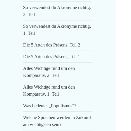
So verwendest du Akronyme richtig,
2. Teil
So verwendest du Akronyme richtig,
1. Teil
Die 5 Arten des Präsens, Teil 2
Die 5 Arten des Präsens, Teil 1
Alles Wichtige rund um den
Komparativ, 2. Teil
Alles Wichtige rund um den
Komparativ, 1. Teil
Was bedeutet „Populismus“?
Welche Sprachen werden in Zukunft
am wichtigsten sein?