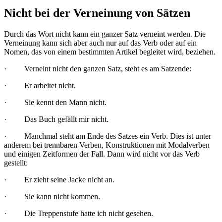
Nicht bei der Verneinung von Sätzen
Durch das Wort nicht kann ein ganzer Satz verneint werden. Die
Verneinung kann sich aber auch nur auf das Verb oder auf ein
Nomen, das von einem bestimmten Artikel begleitet wird, beziehen.
· Verneint nicht den ganzen Satz, steht es am Satzende:
· Er arbeitet nicht.
· Sie kennt den Mann nicht.
· Das Buch gefällt mir nicht.
· Manchmal steht am Ende des Satzes ein Verb. Dies ist unter
anderem bei trennbaren Verben, Konstruktionen mit Modalverben
und einigen Zeitformen der Fall. Dann wird nicht vor das Verb
gestellt:
· Er zieht seine Jacke nicht an.
· Sie kann nicht kommen.
· Die Treppenstufe hatte ich nicht gesehen.