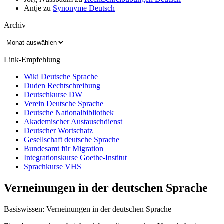
Antje
zu
Synonyme Deutsch
Archiv
Archiv
Link-Empfehlung
Wiki Deutsche Sprache
Duden Rechtschreibung
Deutschkurse DW
Verein Deutsche Sprache
Deutsche Nationalbibliothek
Akademischer Austauschdienst
Deutscher Wortschatz
Gesellschaft deutsche Sprache
Bundesamt für Migration
Integrationskurse Goethe-Institut
Sprachkurse VHS
Verneinungen in der deutschen Sprache
Basiswissen: Verneinungen in der deutschen Sprache