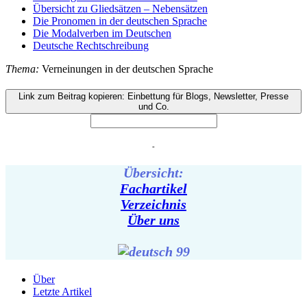
Übersicht zu Gliedsätzen – Nebensätzen
Die Pronomen in der deutschen Sprache
Die Modalverben im Deutschen
Deutsche Rechtschreibung
Thema:
Verneinungen in der deutschen Sprache
Link zum Beitrag kopieren: Einbettung für Blogs, Newsletter, Presse
und Co.
-
Übersicht:
Fachartikel
Verzeichnis
Über uns
Über
Letzte Artikel