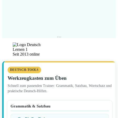
Seit 2013 online
DEUTSCH-TOOLS
Werkzeugkasten zum Üben
Schnell zum passenden Trainer: Grammatik, Satzbau, Wortschatz und
praktische Deutsch-Hilfen.
Grammatik & Satzbau