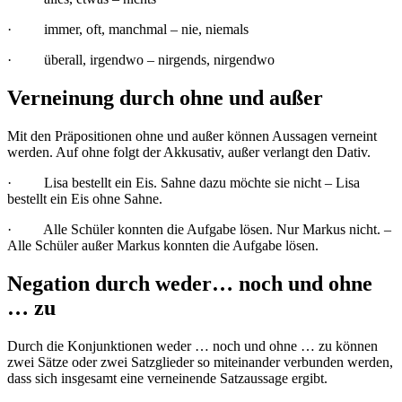
· immer, oft, manchmal – nie, niemals
· überall, irgendwo – nirgends, nirgendwo
Verneinung durch ohne und außer
Mit den Präpositionen ohne und außer können Aussagen verneint
werden. Auf ohne folgt der Akkusativ, außer verlangt den Dativ.
· Lisa bestellt ein Eis. Sahne dazu möchte sie nicht – Lisa
bestellt ein Eis ohne Sahne.
· Alle Schüler konnten die Aufgabe lösen. Nur Markus nicht. –
Alle Schüler außer Markus konnten die Aufgabe lösen.
Negation durch weder… noch und ohne
… zu
Durch die Konjunktionen weder … noch und ohne … zu können
zwei Sätze oder zwei Satzglieder so miteinander verbunden werden,
dass sich insgesamt eine verneinende Satzaussage ergibt.