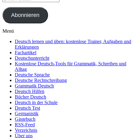
Mail-
Adresse
Abonnieren
Menü
Deutsch lernen und üben: kostenlose Trainer, Aufgaben und
Erklärungen
Fachartikel
Deutschunterricht
Kostenlose Deutsch-Tools für Grammatik, Schreiben und
Alltag
Deutsche Sprache
Deutsche Rechtschreibung
Grammatik Deutsch
Deutsch Hilfen
Bücher Deutsch
Deutsch in der Schule
Deutsch Test
Germanistik
Gästebuch
RSS-Feed
Verzeichnis
Über uns