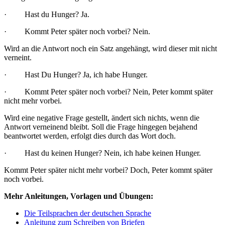
· Hast du Hunger? Ja.
· Kommt Peter später noch vorbei? Nein.
Wird an die Antwort noch ein Satz angehängt, wird dieser mit nicht
verneint.
· Hast Du Hunger? Ja, ich habe Hunger.
· Kommt Peter später noch vorbei? Nein, Peter kommt später
nicht mehr vorbei.
Wird eine negative Frage gestellt, ändert sich nichts, wenn die
Antwort verneinend bleibt. Soll die Frage hingegen bejahend
beantwortet werden, erfolgt dies durch das Wort doch.
· Hast du keinen Hunger? Nein, ich habe keinen Hunger.
Kommt Peter später nicht mehr vorbei? Doch, Peter kommt später
noch vorbei.
Mehr Anleitungen, Vorlagen und Übungen:
Die Teilsprachen der deutschen Sprache
Anleitung zum Schreiben von Briefen