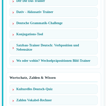
Der Die Das Trainer
Dativ - Akkusativ Trainer
Deutsche Grammatik-Challenge
Konjugations-Tool
Satzbau-Trainer Deutsch: Verbposition und
Nebensätze
Wo oder wohin? Wechselpräpositionen Bild-Trainer
Wortschatz, Zahlen & Wissen
Kulturelles Deutsch-Quiz
Zahlen Vokabel-Rechner