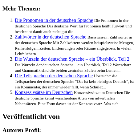
Mehr Themen:
Die Pronomen in der deutschen Sprache
Die Pronomen in der
deutschen Sprache Das deutsche Wort für Pronomen heißt Fürwort und
beschreibt damit auch recht gut die...
Zahlwörter in der deutschen Sprache
Basiswissen: Zahlwörter in
der deutschen Sprache Mit Zahlwörtern werden beispielsweise Mengen,
Reihenfolgen, Zeiten, Entfernungen oder Räume angegeben. In vielen
Lehrbüchern...
Die Wurzeln der deutschen Sprache – ein Überblick, Teil 2
Die Wurzeln der deutschen Sprache – ein Überblick, Teil 2 Wortschatz
und Grammatik sind die beiden zentralen Säulen beim Lernen...
Die Teilsprachen der deutschen Sprache
Übersicht: die
Teilsprachen der deutschen Sprache “Das ist kein richtiges Deutsch”, ist
ein Kommentar, der immer wieder fällt, wenn Schüler,...
Konzessivsätze im Deutschen
Konzessivsätze im Deutschen Die
deutsche Sprache kennt verschiedene Arten von adverbialen
Nebensätzen. Eine Form davon ist der Konzessivsatz. Was sich...
Veröffentlicht von
Autoren Profil: