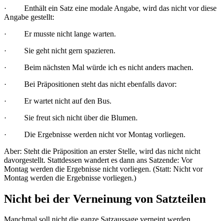
· Enthält ein Satz eine modale Angabe, wird das nicht vor diese
Angabe gestellt:
· Er musste nicht lange warten.
· Sie geht nicht gern spazieren.
· Beim nächsten Mal würde ich es nicht anders machen.
· Bei Präpositionen steht das nicht ebenfalls davor:
· Er wartet nicht auf den Bus.
· Sie freut sich nicht über die Blumen.
· Die Ergebnisse werden nicht vor Montag vorliegen.
Aber: Steht die Präposition an erster Stelle, wird das nicht nicht
davorgestellt. Stattdessen wandert es dann ans Satzende: Vor
Montag werden die Ergebnisse nicht vorliegen. (Statt: Nicht vor
Montag werden die Ergebnisse vorliegen.)
Nicht bei der Verneinung von Satzteilen
Manchmal soll nicht die ganze Satzaussage verneint werden,