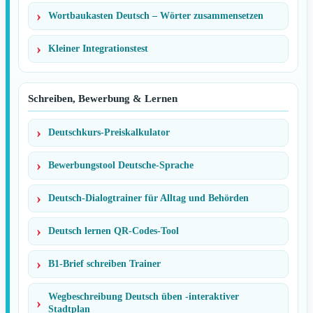
Wortbaukasten Deutsch – Wörter zusammensetzen
Kleiner Integrationstest
Schreiben, Bewerbung & Lernen
Deutschkurs-Preiskalkulator
Bewerbungstool Deutsche-Sprache
Deutsch-Dialogtrainer für Alltag und Behörden
Deutsch lernen QR-Codes-Tool
B1-Brief schreiben Trainer
Wegbeschreibung Deutsch üben -interaktiver
Stadtplan