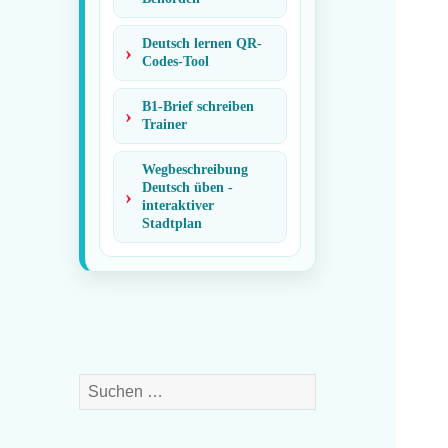
Deutsch lernen QR-
Codes-Tool
B1-Brief schreiben
Trainer
Wegbeschreibung
Deutsch üben -
interaktiver
Stadtplan
Suchen
nach: