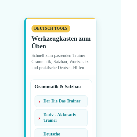
DEUTSCH-TOOLS
Werkzeugkasten zum
Üben
Schnell zum passenden Trainer:
Grammatik, Satzbau, Wortschatz
und praktische Deutsch-Hilfen.
Grammatik & Satzbau
Der Die Das Trainer
Dativ - Akkusativ
Trainer
Deutsche