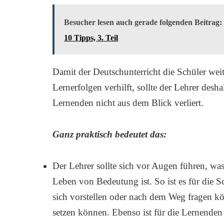
Besucher lesen auch gerade folgenden Beitrag:
10 Tipps, 3. Teil
Damit der Deutschunterricht die Schüler wei
Lernerfolgen verhilft, sollte der Lehrer desha
Lernenden nicht aus dem Blick verliert.
Ganz praktisch bedeutet das:
Der Lehrer sollte sich vor Augen führen, was
Leben von Bedeutung ist. So ist es für die Sc
sich vorstellen oder nach dem Weg fragen kö
setzen können. Ebenso ist für die Lernende