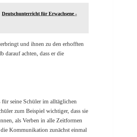
Deutschunterricht für Erwachsene -
terbringt und ihnen zu den erhofften
lb darauf achten, dass er die
 für seine Schüler im alltäglichen
hüler zum Beispiel wichtiger, dass sie
nnen, als Verben in alle Zeitformen
n die Kommunikation zunächst einmal