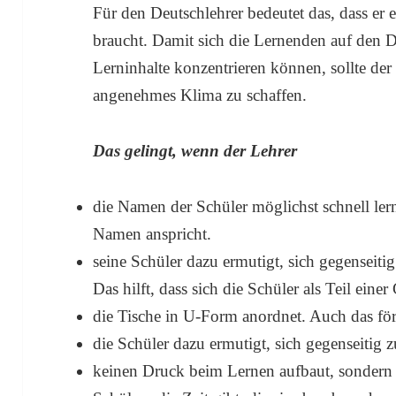
Für den Deutschlehrer bedeutet das, dass er 
braucht. Damit sich die Lernenden auf den D
Lerninhalte konzentrieren können, sollte de
angenehmes Klima zu schaffen.
Das gelingt, wenn der Lehrer
die Namen der Schüler möglichst schnell ler
Namen anspricht.
seine Schüler dazu ermutigt, sich gegenseit
Das hilft, dass sich die Schüler als Teil ein
die Tische in U-Form anordnet. Auch das för
die Schüler dazu ermutigt, sich gegenseitig z
keinen Druck beim Lernen aufbaut, sondern 