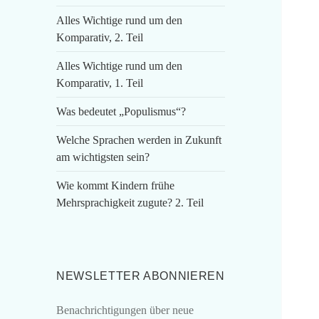
Alles Wichtige rund um den
Komparativ, 2. Teil
Alles Wichtige rund um den
Komparativ, 1. Teil
Was bedeutet „Populismus“?
Welche Sprachen werden in Zukunft
am wichtigsten sein?
Wie kommt Kindern frühe
Mehrsprachigkeit zugute? 2. Teil
NEWSLETTER ABONNIEREN
Benachrichtigungen über neue