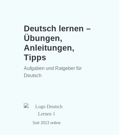
Deutsch lernen –
Übungen,
Anleitungen,
Tipps
Aufgaben und Ratgeber für
Deutsch
Seit 2013 online