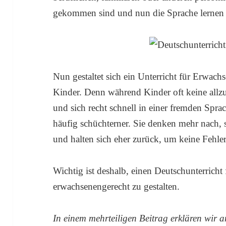
gekommen sind und nun die Sprache lernen 
Nun gestaltet sich ein Unterricht für Erwachs
Kinder. Denn während Kinder oft keine all
und sich recht schnell in einer fremden Spr
häufig schüchterner. Sie denken mehr nach, 
und halten sich eher zurück, um keine Fehle
Wichtig ist deshalb, einen Deutschunterricht
erwachsenengerecht zu gestalten.
In einem mehrteiligen Beitrag erklären wir 