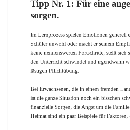
Tipp Nr. 1: Für eine an
sorgen.
Im Lernprozess spielen Emotionen generell ei
Schüler unwohl oder macht er seinem Empfi
keine nennenswerten Fortschritte, stellt sich 
den Unterricht schwindet und irgendwann w
lästigen Pflichtübung.
Bei Erwachsenen, die in einem fremden Land
ist die ganze Situation noch ein bisschen sc
finanzielle Sorgen, die Angst um die Familie
Heimat sind ein paar Beispiele für Faktoren, 