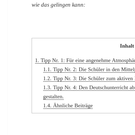
wie das gelingen kann:
Inhalt
1.
Tipp Nr. 1: Für eine angenehme Atmosphär
1.1.
Tipp Nr. 2: Die Schüler in den Mittel
1.2.
Tipp Nr. 3: Die Schüler zum aktiven
1.3.
Tipp Nr. 4: Den Deutschunterricht ab
gestalten.
1.4.
Ähnliche Beiträge