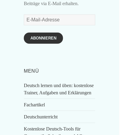
Beiträge via E-Mail erhalten.
E-
Mail-
Adresse
ABONNIEREN
MENÜ
Deutsch lernen und üben: kostenlose
Trainer, Aufgaben und Erklärungen
Fachartikel
Deutschunterricht
Kostenlose Deutsch-Tools für