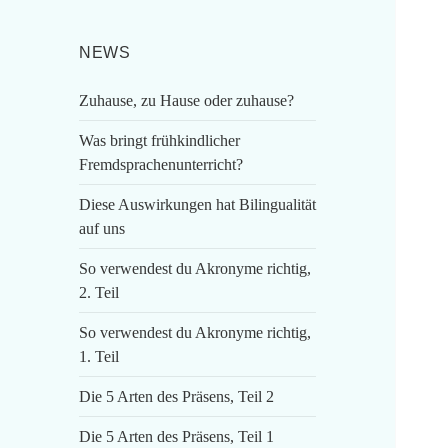
NEWS
Zuhause, zu Hause oder zuhause?
Was bringt frühkindlicher
Fremdsprachenunterricht?
Diese Auswirkungen hat Bilingualität
auf uns
So verwendest du Akronyme richtig,
2. Teil
So verwendest du Akronyme richtig,
1. Teil
Die 5 Arten des Präsens, Teil 2
Die 5 Arten des Präsens, Teil 1