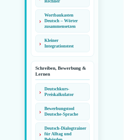
Rechner
Wortbaukasten
Deutsch – Wörter
zusammensetzen
Kleiner
Integrationstest
Schreiben, Bewerbung &
Lernen
Deutschkurs-
Preiskalkulator
Bewerbungstool
Deutsche-Sprache
Deutsch-Dialogtrainer
für Alltag und
Behörden