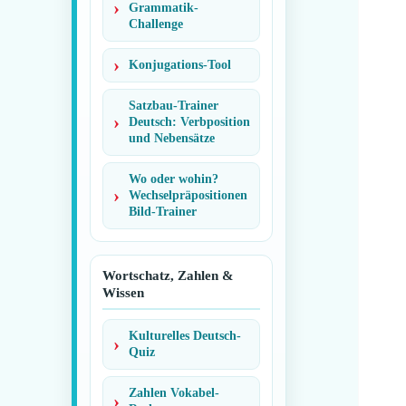
Grammatik-
Challenge
Konjugations-Tool
Satzbau-Trainer
Deutsch: Verbposition
und Nebensätze
Wo oder wohin?
Wechselpräpositionen
Bild-Trainer
Wortschatz, Zahlen &
Wissen
Kulturelles Deutsch-
Quiz
Zahlen Vokabel-