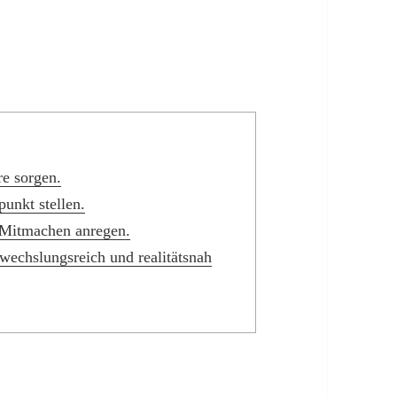
e sorgen.
punkt stellen.
 Mitmachen anregen.
wechslungsreich und realitätsnah